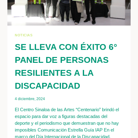
NOTICIAS
SE LLEVA CON ÉXITO 6°
PANEL DE PERSONAS
RESILIENTES A LA
DISCAPACIDAD
4 diciembre, 2024
El Centro Sinaloa de las Artes “Centenario” brindó el
espacio para dar voz a figuras destacadas del
deporte y el periodismo que demuestran que no hay
imposibles Comunicación Estrella Guía IAP En el
marco del Día Internacional de la Discapacidad,