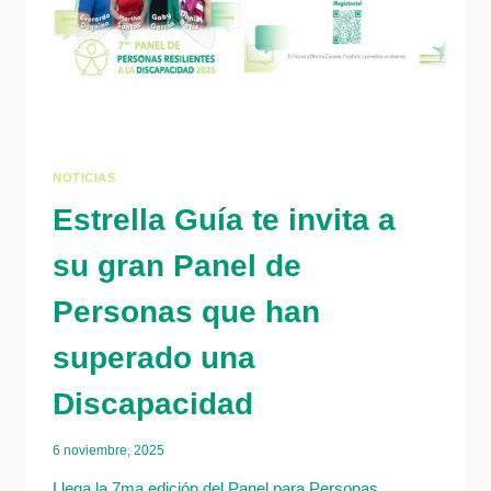
NOTICIAS
Estrella Guía te invita a
su gran Panel de
Personas que han
superado una
Discapacidad
6 noviembre, 2025
Llega la 7ma edición del Panel para Personas