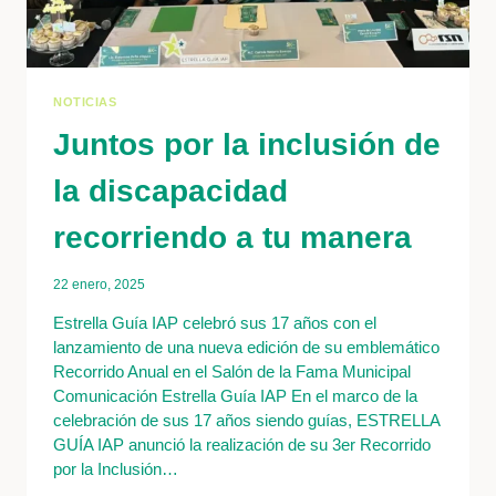
ESTRELLA
GUÍA
NOTICIAS
Juntos por la inclusión de
la discapacidad
recorriendo a tu manera
22 enero, 2025
Estrella Guía IAP celebró sus 17 años con el
lanzamiento de una nueva edición de su emblemático
Recorrido Anual en el Salón de la Fama Municipal
Comunicación Estrella Guía IAP En el marco de la
celebración de sus 17 años siendo guías, ESTRELLA
GUÍA IAP anunció la realización de su 3er Recorrido
por la Inclusión…